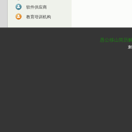
软件供应商
教育培训机构
愚公移山简历解析 
京