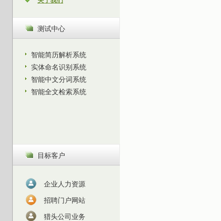
关于我们
测试中心
智能简历解析系统
实体命名识别系统
智能中文分词系统
智能全文检索系统
目标客户
企业人力资源
招聘门户网站
猎头公司业务