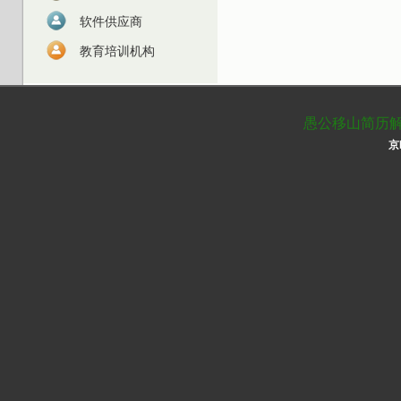
软件供应商
教育培训机构
愚公移山简历解析 
京