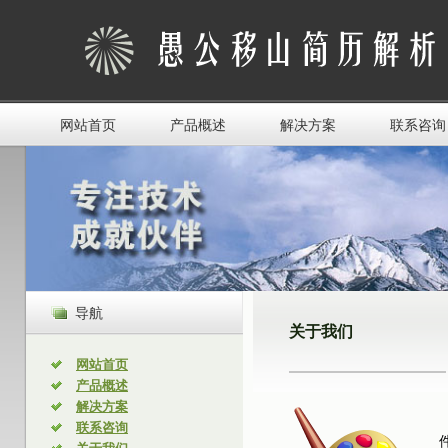
网站首页
产品概述
解决方案
联系咨询
导航
关于我们
网站首页
产品概述
解决方案
联系咨询