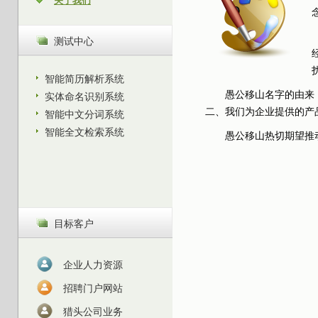
关于我们
测试中心
智能简历解析系统
愚公移山名字的由来
实体命名识别系统
二、我们为企业提供的产
智能中文分词系统
智能全文检索系统
愚公移山热切期望推
目标客户
企业人力资源
招聘门户网站
猎头公司业务